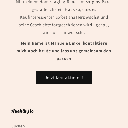
Mit meinem Homestaging-Rund-um-sorglos-Paket
gestalte ich dein Haus so, dass es
Kaufinteressenten sofort ans Herz wächst und
seine Geschichte fortgeschrieben wird - genau,
wie du es dir wünscht.
Mein Name ist Manuela Emke, kontaktiere
mich noch heute und lass uns gemeinsam den
passen
Jetzt kontaktieren!
Auskünfte
Suchen