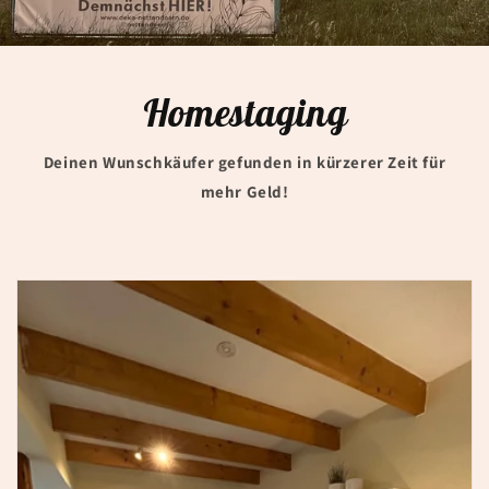
Homestaging
Deinen Wunschkäufer gefunden in kürzerer Zeit für
mehr Geld!