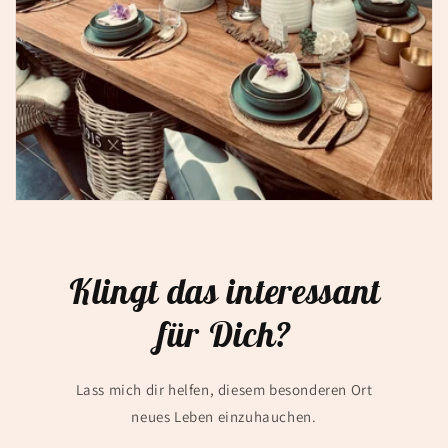
Klingt das interessant
für Dich?
Lass mich dir helfen, diesem besonderen Ort
neues Leben einzuhauchen.