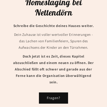
Homestaging bei
Nettendörn
Schreibe die Geschichte deines Hauses weiter.
Dein Zuhause ist voller wertvoller Erinnerungen -
das Lachen von Familienfeiern, Spuren des
Aufwachsens der Kinder an den Türrahmen.
Doch jetzt ist es Zeit, dieses Kapitel
abzuschließen und einem neuen zu öffnen. Der
Abschied fällt oft schwer und gerade aus der
Ferne kann die Organisation überwältigend
sein.
Fragen?